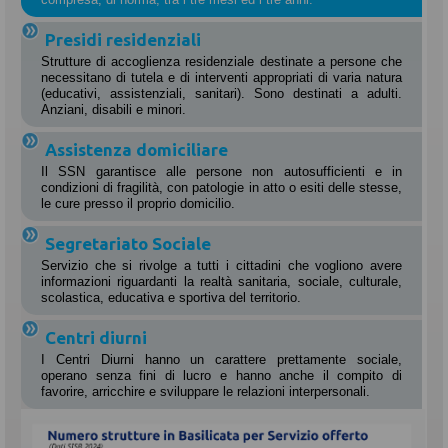
Presidi residenziali
Strutture di accoglienza residenziale destinate a persone che
necessitano di tutela e di interventi appropriati di varia natura
(educativi, assistenziali, sanitari). Sono destinati a adulti.
Anziani, disabili e minori.
Assistenza domiciliare
Il SSN garantisce alle persone non autosufficienti e in
condizioni di fragilità, con patologie in atto o esiti delle stesse,
le cure presso il proprio domicilio.
Segretariato Sociale
Servizio che si rivolge a tutti i cittadini che vogliono avere
informazioni riguardanti la realtà sanitaria, sociale, culturale,
scolastica, educativa e sportiva del territorio.
Centri diurni
I Centri Diurni hanno un carattere prettamente sociale,
operano senza fini di lucro e hanno anche il compito di
favorire, arricchire e sviluppare le relazioni interpersonali.