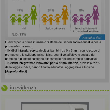
I Servizi per la prima infanzia o Sistema dei servizi socio-educativi per la
prima infanzia sono:
- I
Nidi di Infanzia
, servizi rivolti ai bambini da 0 a 3 anni con lo scopo di
promuovere lo sviluppo psico-fisico, cognitivo, affettivo e sociale del
bambino e di offrire sostegno alle famiglie nel loro compito educativo.
- I
Servizi integrativi o innovativi per la prima infanzia
, previsti all'art.5
della legge 285/97, hanno finalità educative, aggregative e ludiche.
[Approfondisci]
in evidenza